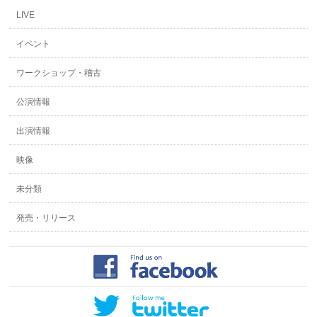
LIVE
イベント
ワークショップ・稽古
公演情報
出演情報
映像
未分類
発売・リリース