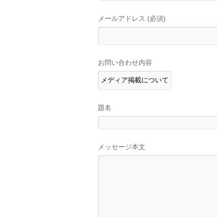
メールアドレス (必須)
お問い合わせ内容
題名
メッセージ本文