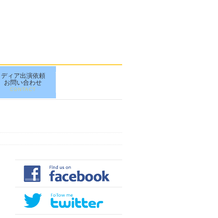
メディア出演依頼
お問い合わせ
CONTACT