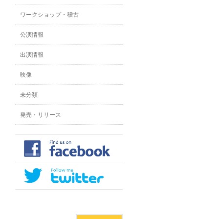
ワークショップ・稽古
公演情報
出演情報
映像
未分類
発売・リリース