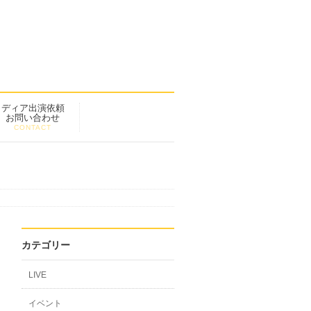
メディア出演依頼
お問い合わせ
CONTACT
カテゴリー
LIVE
イベント