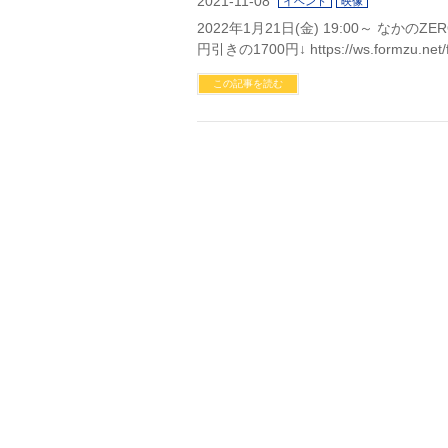
2021-11-08
イベント
映像
2022年1月21日(金) 19:00～ なかの
円引きの1700円↓ https://ws.formzu.net/f
この記事を読む