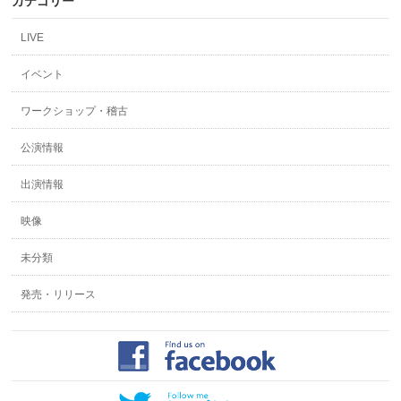
カテゴリー
LIVE
イベント
ワークショップ・稽古
公演情報
出演情報
映像
未分類
発売・リリース