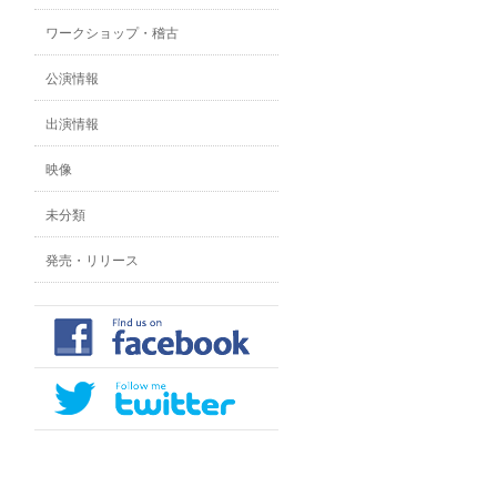
ワークショップ・稽古
公演情報
出演情報
映像
未分類
発売・リリース