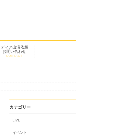
メディア出演依頼
お問い合わせ
CONTACT
カテゴリー
LIVE
イベント