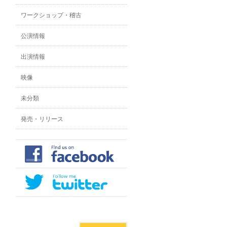
ワークショップ・稽古
公演情報
出演情報
映像
未分類
発売・リリース