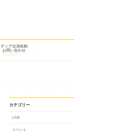
メディア出演依頼
お問い合わせ
CONTACT
カテゴリー
LIVE
イベント