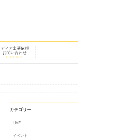
メディア出演依頼
お問い合わせ
CONTACT
カテゴリー
LIVE
イベント