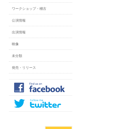
ワークショップ・稽古
公演情報
出演情報
映像
未分類
発売・リリース