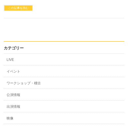
この記事を読む
カテゴリー
LIVE
イベント
ワークショップ・稽古
公演情報
出演情報
映像