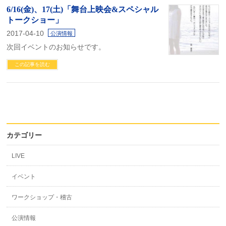
6/16(金)、17(土)「舞台上映会&スペシャル
トークショー」
2017-04-10
公演情報
次回イベントのお知らせです。
この記事を読む
カテゴリー
LIVE
イベント
ワークショップ・稽古
公演情報