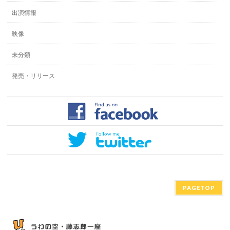
出演情報
映像
未分類
発売・リリース
PAGETOP