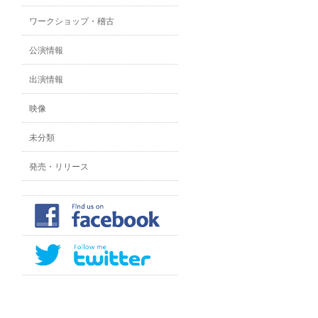
ワークショップ・稽古
公演情報
出演情報
映像
未分類
発売・リリース