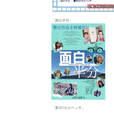
「面白半分」
「第3のセルベッサ」