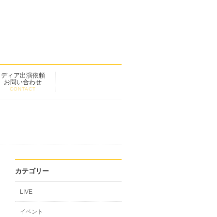
メディア出演依頼
お問い合わせ
CONTACT
カテゴリー
LIVE
イベント