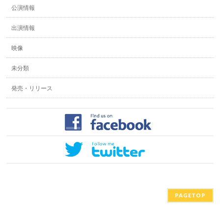
公演情報
出演情報
映像
未分類
発売・リリース
PAGETOP