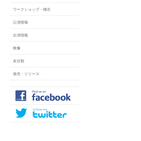
ワークショップ・稽古
公演情報
出演情報
映像
未分類
発売・リリース