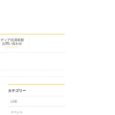
メディア出演依頼
お問い合わせ
CONTACT
カテゴリー
LIVE
イベント