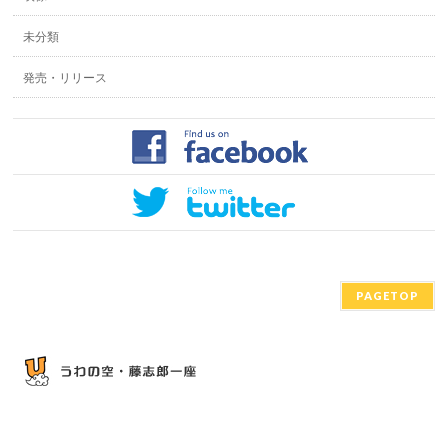
未分類
発売・リリース
PAGETOP