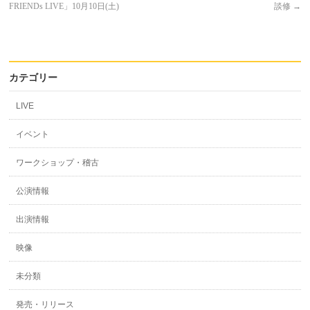
FRIENDs LIVE」10月10日(土)
談修
→
カテゴリー
LIVE
イベント
ワークショップ・稽古
公演情報
出演情報
映像
未分類
発売・リリース