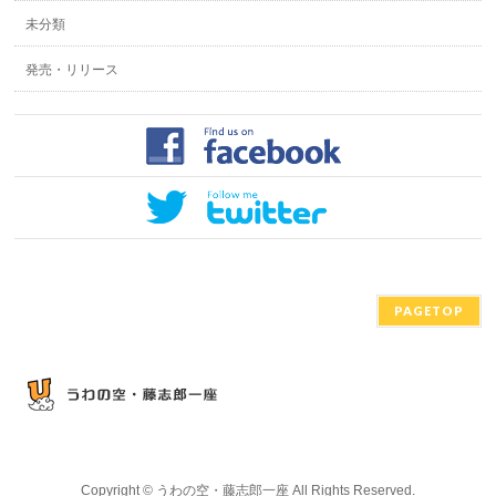
未分類
発売・リリース
PAGETOP
Copyright ©
うわの空・藤志郎一座
All Rights Reserved.