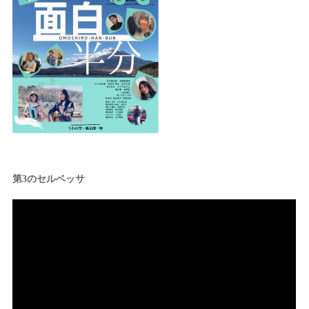
第3のセルベッサ