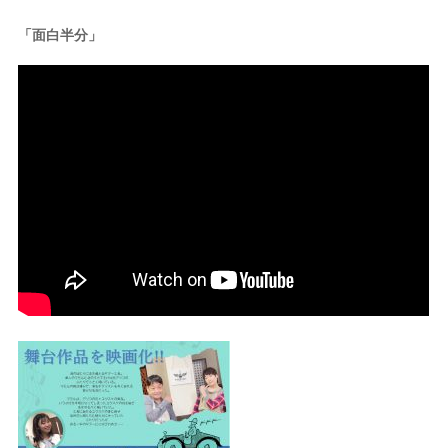
「面白半分」