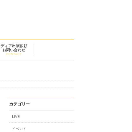
メディア出演依頼
お問い合わせ
CONTACT
カテゴリー
LIVE
イベント