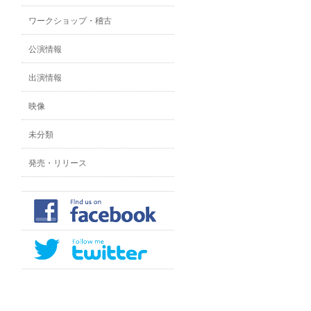
ワークショップ・稽古
公演情報
出演情報
映像
未分類
発売・リリース