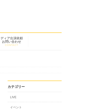
メディア出演依頼
お問い合わせ
CONTACT
カテゴリー
LIVE
イベント