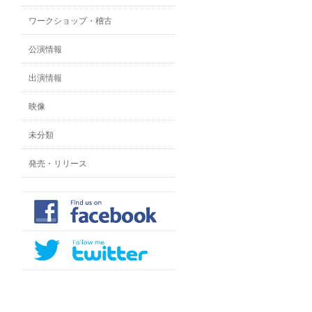
ワークショップ・稽古
公演情報
出演情報
映像
未分類
発売・リリース