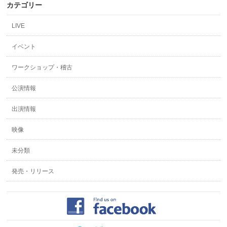
カテゴリー
LIVE
イベント
ワークショップ・稽古
公演情報
出演情報
映像
未分類
発売・リリース