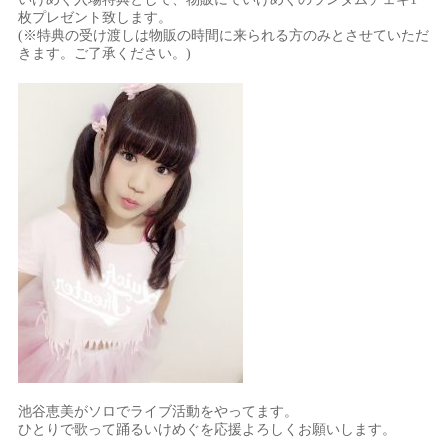
枚プレゼント致します。
(※特典の受け渡しは物販の時間に来られる方のみとさせていただ
きます。ご了承ください。)
池谷恵美がソロでライブ活動をやってます。
ひとりで歌って踊るいけめぐを応援よろしくお願いします。