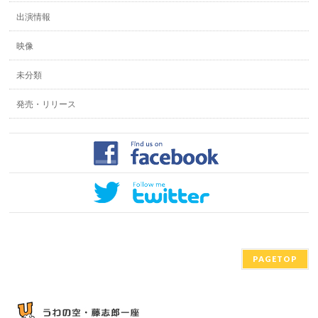
出演情報
映像
未分類
発売・リリース
PAGETOP