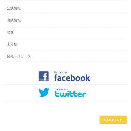
公演情報
出演情報
映像
未分類
発売・リリース
PAGETOP