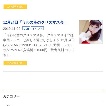
この記事を読む
12月24日「うわの空のクリスマス会」
2019-11-02
LIVE
イベント
「うわの空のクリスマス会」 クリスマスイブは
劇団メンバーと楽しく過ごしましょう 12月24日
(火) START 19:00/ CLOSE 21:30 新宿・レスト
ランPAPERA 入場料：1000円 飲食代別 コント
やト …
この記事を読む
カテゴリー