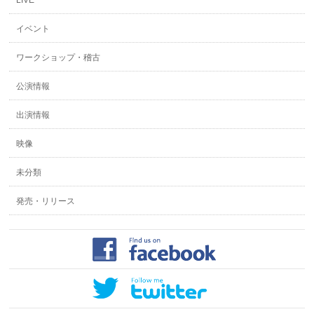
LIVE
イベント
ワークショップ・稽古
公演情報
出演情報
映像
未分類
発売・リリース