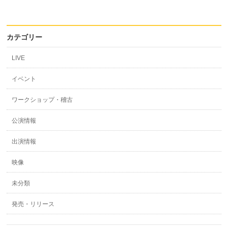
カテゴリー
LIVE
イベント
ワークショップ・稽古
公演情報
出演情報
映像
未分類
発売・リリース