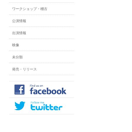
ワークショップ・稽古
公演情報
出演情報
映像
未分類
発売・リリース