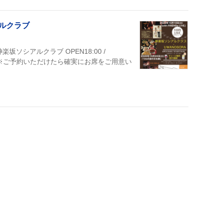
アルクラブ
ソシアルクラブ OPEN18:00 /
銭制 ※ご予約いただけたら確実にお席をご用意い