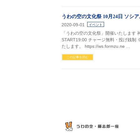
うわの空の文化祭 10月24日 ソシ
2020-09-01
イベント
「うわの空の文化祭」開催いたします 神楽坂
START19:00 チャージ無料・投げ
たします。 https://ws.formzu.ne …
この記事を読む