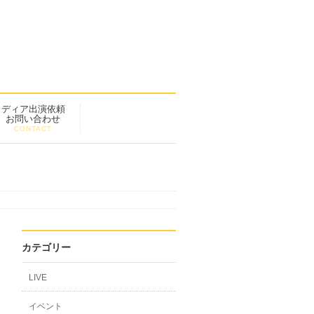
メディア出演依頼
お問い合わせ
CONTACT
カテゴリー
LIVE
イベント