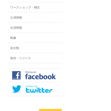
ワークショップ・稽古
公演情報
出演情報
映像
未分類
発売・リリース