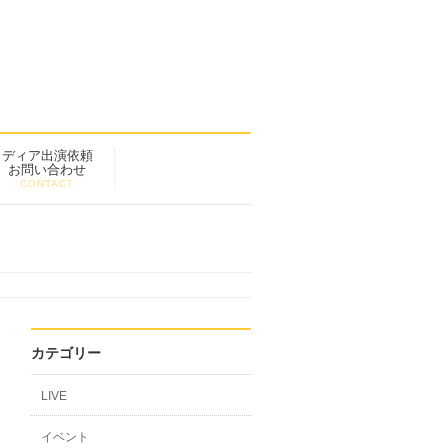
メディア出演依頼
お問い合わせ
CONTACT
カテゴリー
LIVE
イベント