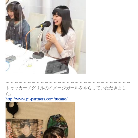
～～～～～～～～～～～～～～～～～～～～～～～～～～～～～
トゥッカーノグリルのイメージガールをやらしていただきまし
た。
http://www.pj-partners.com/tucano/