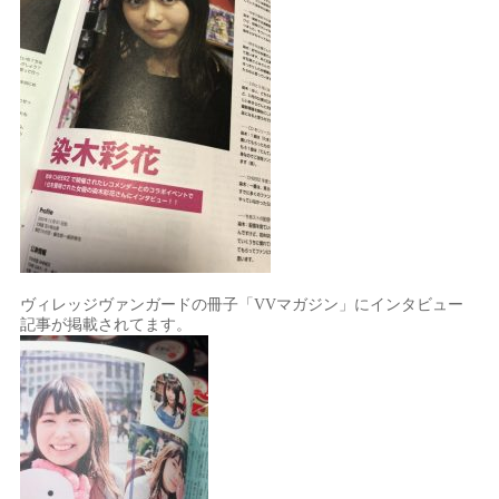
ヴィレッジヴァンガードの冊子「VVマガジン」にインタビュー
記事が掲載されてます。