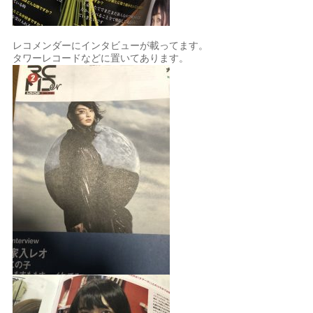
レコメンダーにインタビューが載ってます。
タワーレコードなどに置いてあります。