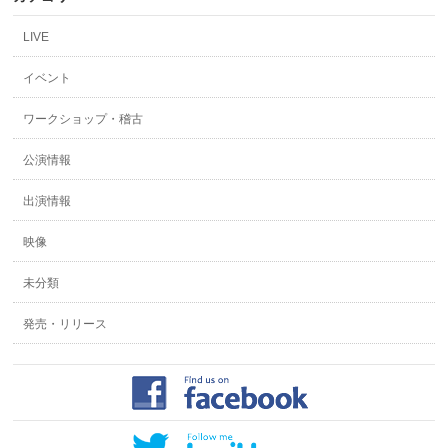
LIVE
イベント
ワークショップ・稽古
公演情報
出演情報
映像
未分類
発売・リリース