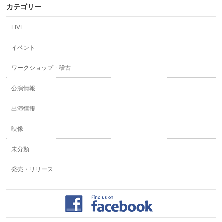
カテゴリー
LIVE
イベント
ワークショップ・稽古
公演情報
出演情報
映像
未分類
発売・リリース