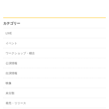
カテゴリー
LIVE
イベント
ワークショップ・稽古
公演情報
出演情報
映像
未分類
発売・リリース