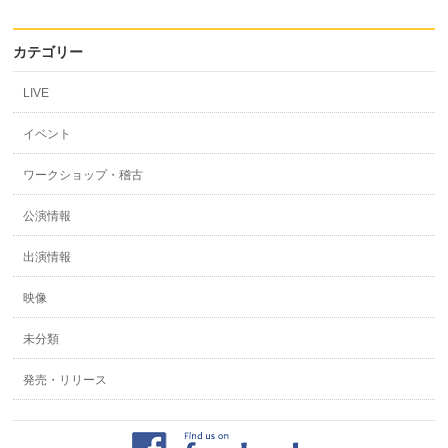
カテゴリー
LIVE
イベント
ワークショップ・稽古
公演情報
出演情報
映像
未分類
発売・リリース