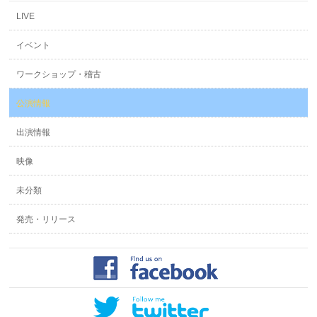
LIVE
イベント
ワークショップ・稽古
公演情報
出演情報
映像
未分類
発売・リリース